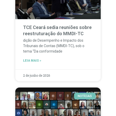
TCE Ceará sedia reuniões sobre
reestruturação do MMDI-TC
dição de Desempenho e Impacto dos
Tribunais de Contas (MMDI-TC), sob o
tema “Da conformidade
LEIA MAIS »
2 de junho de 2026
NOTÍCIAS