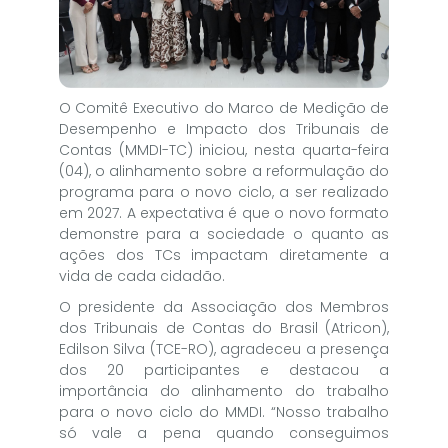
O Comitê Executivo do Marco de Medição de
Desempenho e Impacto dos Tribunais de
Contas (MMDI-TC) iniciou, nesta quarta-feira
(04), o alinhamento sobre a reformulação do
programa para o novo ciclo, a ser realizado
em 2027. A expectativa é que o novo formato
demonstre para a sociedade o quanto as
ações dos TCs impactam diretamente a
vida de cada cidadão.
O presidente da Associação dos Membros
dos Tribunais de Contas do Brasil (Atricon),
Edilson Silva (TCE-RO), agradeceu a presença
dos 20 participantes e destacou a
importância do alinhamento do trabalho
para o novo ciclo do MMDI. “Nosso trabalho
só vale a pena quando conseguimos