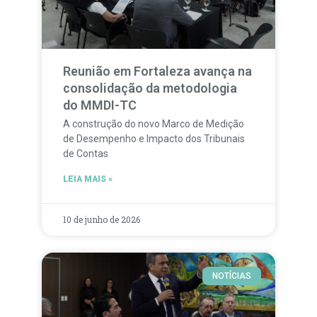
Reunião em Fortaleza avança na
consolidação da metodologia
do MMDI-TC
A construção do novo Marco de Medição
de Desempenho e Impacto dos Tribunais
de Contas
LEIA MAIS »
10 de junho de 2026
NOTÍCIAS