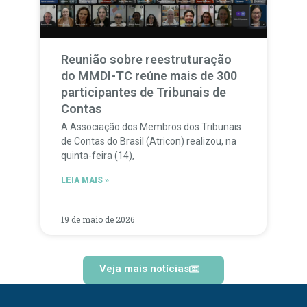
Reunião sobre reestruturação
do MMDI-TC reúne mais de 300
participantes de Tribunais de
Contas
A Associação dos Membros dos Tribunais
de Contas do Brasil (Atricon) realizou, na
quinta-feira (14),
LEIA MAIS »
19 de maio de 2026
Veja mais notícias