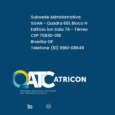
Subsede Administrativa:
SGAN - Quadra 601, Bloco H
Edifício Íon Sala 74 - Térreo
CEP 70830-018
Brasília-DF.
Telefone: (61) 9961-08649