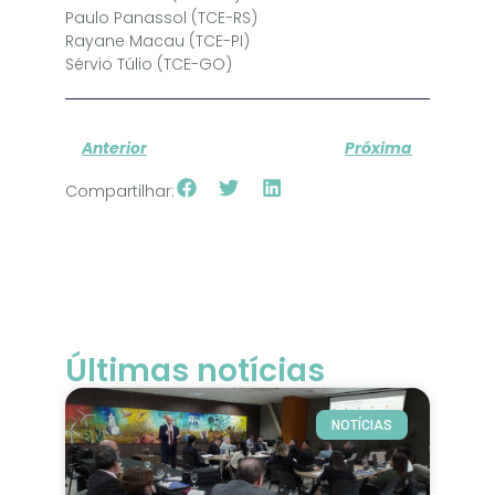
Paulo Panassol (TCE-RS)
Rayane Macau (TCE-PI)
Sérvio Túlio (TCE-GO)
Anterior
Próxima
Compartilhar:
Últimas notícias
NOTÍCIAS