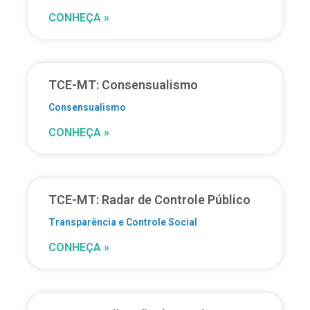
CONHEÇA »
TCE-MT: Consensualismo
Consensualismo
CONHEÇA »
TCE-MT: Radar de Controle Público
Transparência e Controle Social
CONHEÇA »