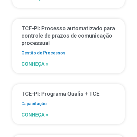
TCE-PI: Processo automatizado para
controle de prazos de comunicação
processual
Gestão de Processos
CONHEÇA »
TCE-PI: Programa Qualis + TCE
Capacitação
CONHEÇA »