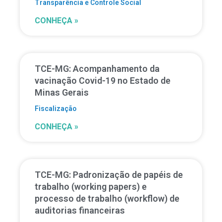
Transparência e Controle Social
CONHEÇA »
TCE-MG: Acompanhamento da
vacinação Covid-19 no Estado de
Minas Gerais
Fiscalização
CONHEÇA »
TCE-MG: Padronização de papéis de
trabalho (working papers) e
processo de trabalho (workflow) de
auditorias financeiras