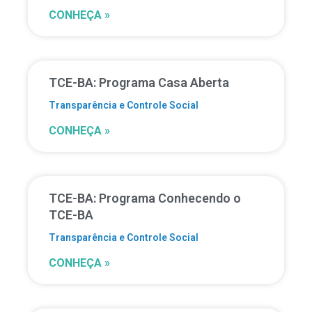
CONHEÇA »
TCE-BA: Programa Casa Aberta
Transparência e Controle Social
CONHEÇA »
TCE-BA: Programa Conhecendo o
TCE-BA
Transparência e Controle Social
CONHEÇA »