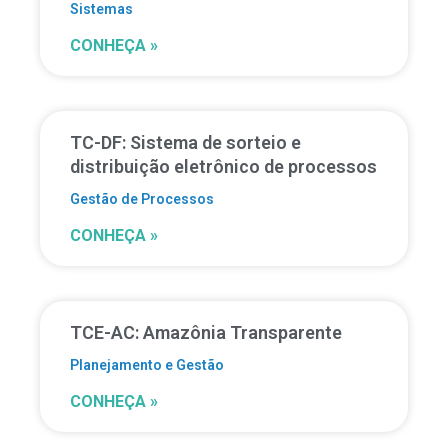
Sistemas
CONHEÇA »
TC-DF: Sistema de sorteio e
distribuição eletrônico de processos
Gestão de Processos
CONHEÇA »
TCE-AC: Amazônia Transparente
Planejamento e Gestão
CONHEÇA »