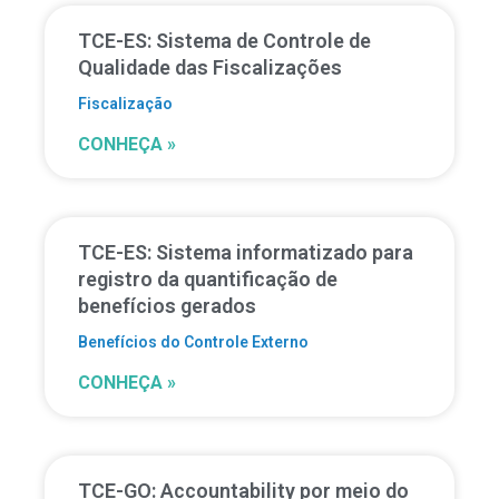
TCE-ES: Sistema de Controle de
Qualidade das Fiscalizações
Fiscalização
CONHEÇA »
TCE-ES: Sistema informatizado para
registro da quantificação de
benefícios gerados
Benefícios do Controle Externo
CONHEÇA »
TCE-GO: Accountability por meio do