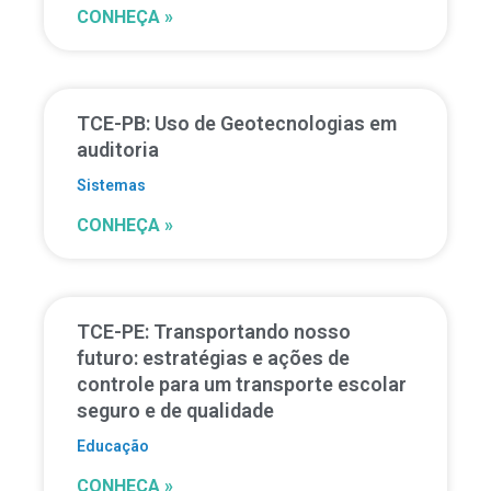
CONHEÇA »
TCE-PB: Uso de Geotecnologias em
auditoria
Sistemas
CONHEÇA »
TCE-PE: Transportando nosso
futuro: estratégias e ações de
controle para um transporte escolar
seguro e de qualidade
Educação
CONHEÇA »