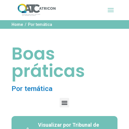
Home
Por temática
Boas
práticas
Por temática
Visualizar por Tribunal de