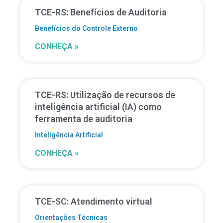
TCE-RS: Benefícios de Auditoria
Benefícios do Controle Externo
CONHEÇA »
TCE-RS: Utilização de recursos de
inteligência artificial (IA) como
ferramenta de auditoria
Inteligência Artificial
CONHEÇA »
TCE-SC: Atendimento virtual
Orientações Técnicas