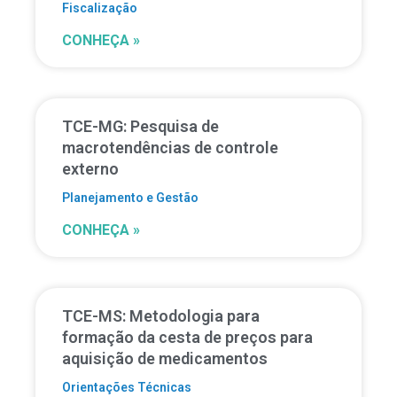
Fiscalização
CONHEÇA »
TCE-MG: Pesquisa de
macrotendências de controle
externo
Planejamento e Gestão
CONHEÇA »
TCE-MS: Metodologia para
formação da cesta de preços para
aquisição de medicamentos
Orientações Técnicas