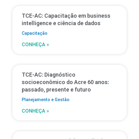
TCE-AC: Capacitação em business
intelligence e ciência de dados
Capacitação
CONHEÇA »
TCE-AC: Diagnóstico
socioeconômico do Acre 60 anos:
passado, presente e futuro
Planejamento e Gestão
CONHEÇA »