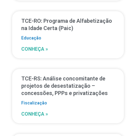
TCE-RO: Programa de Alfabetização
na Idade Certa (Paic)
Educação
CONHEÇA »
TCE-RS: Análise concomitante de
projetos de desestatização –
concessões, PPPs e privatizações
Fiscalização
CONHEÇA »