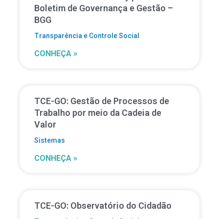
Boletim de Governança e Gestão –
BGG
Transparência e Controle Social
CONHEÇA »
TCE-GO: Gestão de Processos de
Trabalho por meio da Cadeia de
Valor
Sistemas
CONHEÇA »
TCE-GO: Observatório do Cidadão