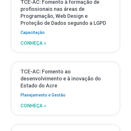
TCE-AC: Fomento à formação de
profissionais nas áreas de
Programação, Web Design e
Proteção de Dados segundo a LGPD
Capacitação
CONHEÇA »
TCE-AC: Fomento ao
desenvolvimento e à inovação do
Estado do Acre
Planejamento e Gestão
CONHEÇA »