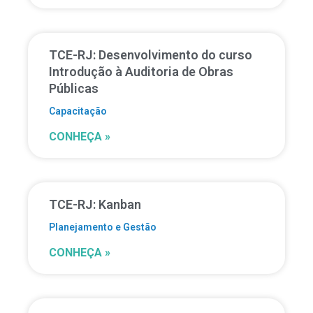
TCE-RJ: Desenvolvimento do curso
Introdução à Auditoria de Obras
Públicas
Capacitação
CONHEÇA »
TCE-RJ: Kanban
Planejamento e Gestão
CONHEÇA »