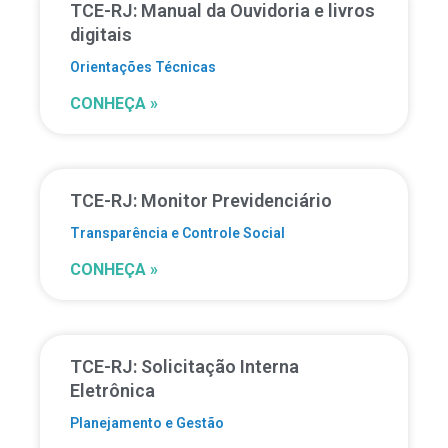
TCE-RJ: Manual da Ouvidoria e livros
digitais
Orientações Técnicas
CONHEÇA »
TCE-RJ: Monitor Previdenciário
Transparência e Controle Social
CONHEÇA »
TCE-RJ: Solicitação Interna
Eletrônica
Planejamento e Gestão