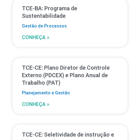
TCE-BA: Programa de
Sustentabilidade
Gestão de Processos
CONHEÇA »
TCE-CE: Plano Diretor de Controle
Externo (PDCEX) e Plano Anual de
Trabalho (PAT)
Planejamento e Gestão
CONHEÇA »
TCE-CE: Seletividade de instrução e