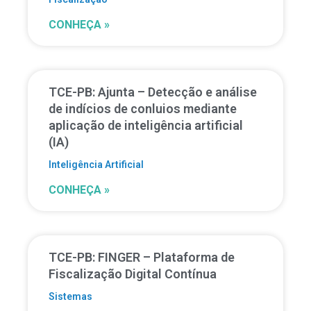
CONHEÇA »
TCE-PB: Ajunta – Detecção e análise
de indícios de conluios mediante
aplicação de inteligência artificial
(IA)
Inteligência Artificial
CONHEÇA »
TCE-PB: FINGER – Plataforma de
Fiscalização Digital Contínua
Sistemas