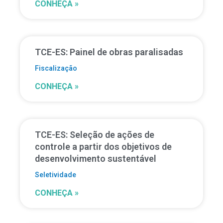
CONHEÇA »
TCE-ES: Painel de obras paralisadas
Fiscalização
CONHEÇA »
TCE-ES: Seleção de ações de
controle a partir dos objetivos de
desenvolvimento sustentável
Seletividade
CONHEÇA »