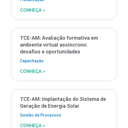
CONHEÇA »
TCE-AM: Avaliação formativa em
ambiente virtual assíncrono:
desafios e oportunidades
Capacitação
CONHEÇA »
TCE-AM: Implantação do Sistema de
Geração de Energia Solar
Gestão de Processos
CONHEÇA »