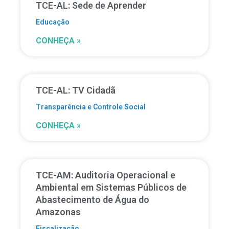
TCE-AL: Sede de Aprender
Educação
CONHEÇA »
TCE-AL: TV Cidadã
Transparência e Controle Social
CONHEÇA »
TCE-AM: Auditoria Operacional e
Ambiental em Sistemas Públicos de
Abastecimento de Água do
Amazonas
Fiscalização