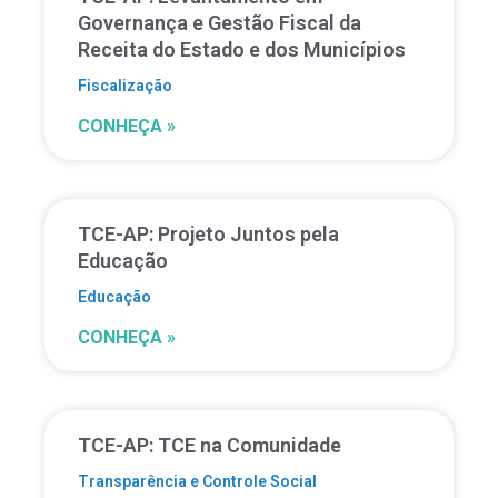
Governança e Gestão Fiscal da
Receita do Estado e dos Municípios
Fiscalização
CONHEÇA »
TCE-AP: Projeto Juntos pela
Educação
Educação
CONHEÇA »
TCE-AP: TCE na Comunidade
Transparência e Controle Social