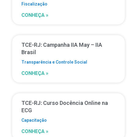
Fiscalização
CONHEÇA »
TCE-RJ: Campanha IIA May – IIA
Brasil
Transparência e Controle Social
CONHEÇA »
TCE-RJ: Curso Docência Online na
ECG
Capacitação
CONHEÇA »