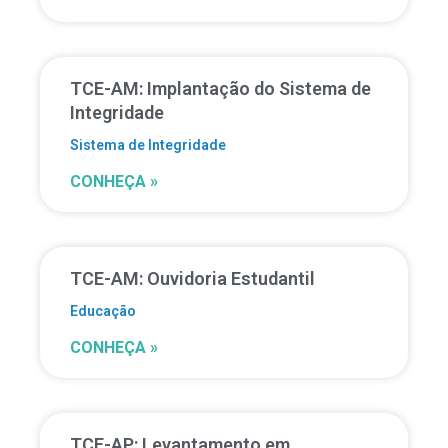
TCE-AM: Implantação do Sistema de
Integridade
Sistema de Integridade
CONHEÇA »
TCE-AM: Ouvidoria Estudantil
Educação
CONHEÇA »
TCE-AP: Levantamento em