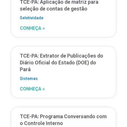
TCE-PA: Aplicação de matriz para
seleção de contas de gestão
Seletividade
CONHEÇA »
TCE-PA: Extrator de Publicações do
Diário Oficial do Estado (DOE) do
Pará
Sistemas
CONHEÇA »
TCE-PA: Programa Conversando com
o Controle Interno