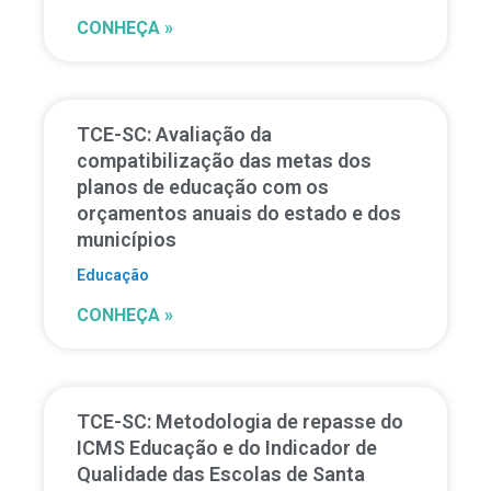
CONHEÇA »
TCE-SC: Avaliação da
compatibilização das metas dos
planos de educação com os
orçamentos anuais do estado e dos
municípios
Educação
CONHEÇA »
TCE-SC: Metodologia de repasse do
ICMS Educação e do Indicador de
Qualidade das Escolas de Santa