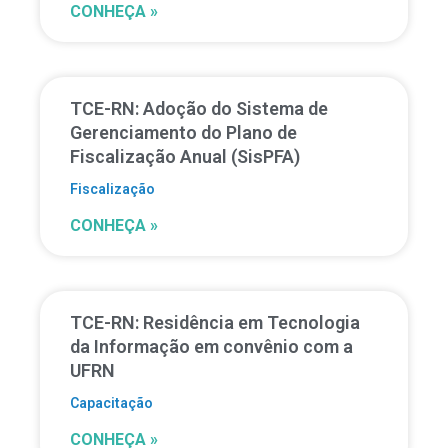
CONHEÇA »
TCE-RN: Adoção do Sistema de
Gerenciamento do Plano de
Fiscalização Anual (SisPFA)
Fiscalização
CONHEÇA »
TCE-RN: Residência em Tecnologia
da Informação em convênio com a
UFRN
Capacitação
CONHEÇA »