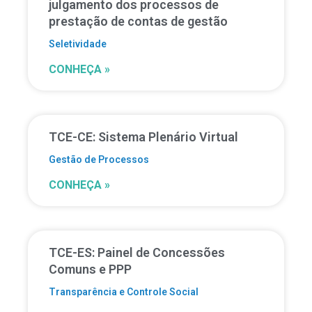
julgamento dos processos de
prestação de contas de gestão
Seletividade
CONHEÇA »
TCE-CE: Sistema Plenário Virtual
Gestão de Processos
CONHEÇA »
TCE-ES: Painel de Concessões
Comuns e PPP
Transparência e Controle Social