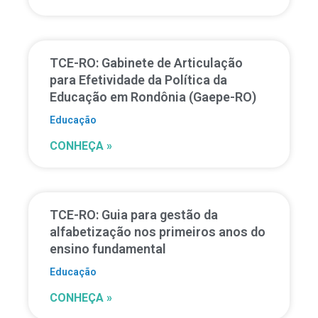
TCE-RO: Gabinete de Articulação
para Efetividade da Política da
Educação em Rondônia (Gaepe-RO)
Educação
CONHEÇA »
TCE-RO: Guia para gestão da
alfabetização nos primeiros anos do
ensino fundamental
Educação
CONHEÇA »