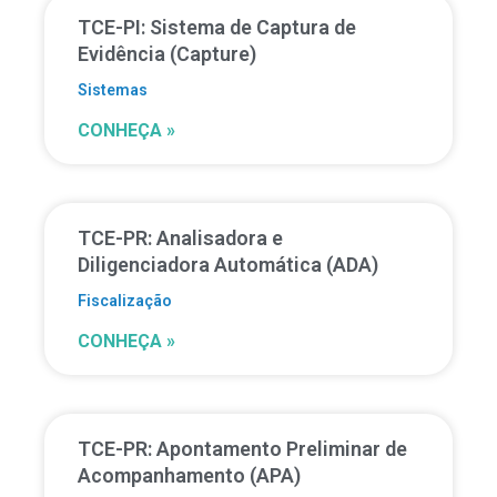
TCE-PI: Sistema de Captura de
Evidência (Capture)
Sistemas
CONHEÇA »
TCE-PR: Analisadora e
Diligenciadora Automática (ADA)
Fiscalização
CONHEÇA »
TCE-PR: Apontamento Preliminar de
Acompanhamento (APA)