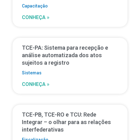
Capacitação
CONHEÇA »
TCE-PA: Sistema para recepção e
análise automatizada dos atos
sujeitos a registro
Sistemas
CONHEÇA »
TCE-PB, TCE-RO e TCU: Rede
Integrar – o olhar para as relações
interfederativas
Fiscalização