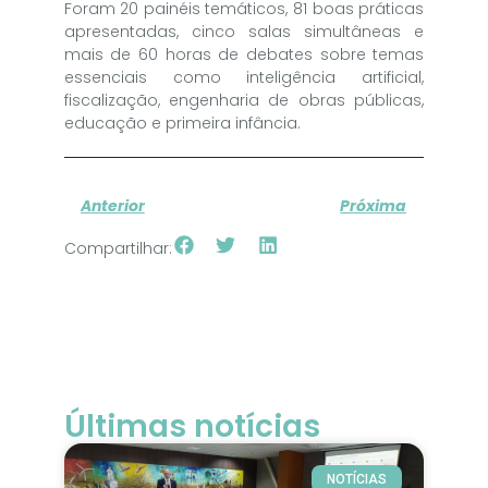
Foram 20 painéis temáticos, 81 boas práticas
apresentadas, cinco salas simultâneas e
mais de 60 horas de debates sobre temas
essenciais como inteligência artificial,
fiscalização, engenharia de obras públicas,
educação e primeira infância.
Anterior
Próxima
Compartilhar:
Últimas notícias
NOTÍCIAS