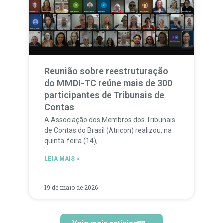
Reunião sobre reestruturação
do MMDI-TC reúne mais de 300
participantes de Tribunais de
Contas
A Associação dos Membros dos Tribunais
de Contas do Brasil (Atricon) realizou, na
quinta-feira (14),
LEIA MAIS »
19 de maio de 2026
Veja mais notícias