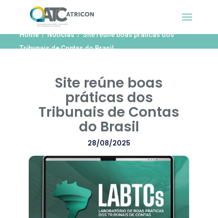
Home
Notícias
Site reúne boas práticas dos
Tribunais de Contas do Brasil
Site reúne boas
práticas dos
Tribunais de Contas
do Brasil
28/08/2025