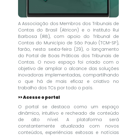
A Associação dos Membros dos Tribunais de
Contas do Brasil (Atricon) e o Instituto Rui
Barbosa (IRB), com apoio do Tribunal de
Contas do Município de São Paulo (TCM-SP),
farão, nesta sexta-feira (29), o lançamento
do Portal de Boas Práticas dos Tribunais de
Contas. O novo espaço foi criado com o
objetivo de ampliar o alcance das soluções
inovadoras implementadas, compartilhando
o que há de mais eficaz e criativo no
trabalho dos TCs por todo o país.
>> Acesse o portal
O portal se destaca como um espaço
dinâmico, intuitivo e recheado de conteúdo
de alto nível. A plataforma será
constantemente atualizada com novos
conteúdos, experiências exitosas e notícias