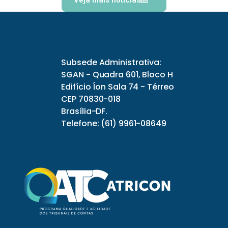
Subsede Administrativa:
SGAN - Quadra 601, Bloco H
Edifício Íon Sala 74 - Térreo
CEP 70830-018
Brasília-DF.
Telefone: (61) 9961-08649