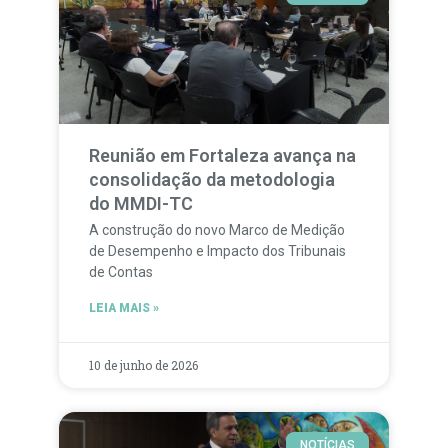
Reunião em Fortaleza avança na
consolidação da metodologia
do MMDI-TC
A construção do novo Marco de Medição
de Desempenho e Impacto dos Tribunais
de Contas
LEIA MAIS »
10 de junho de 2026
NOTÍCIAS