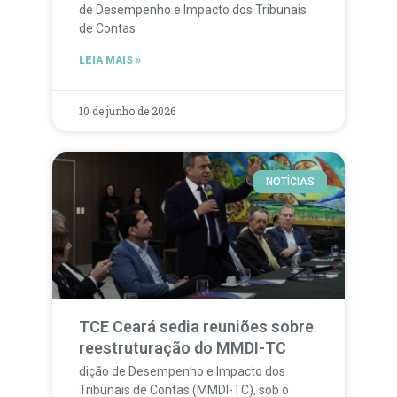
de Desempenho e Impacto dos Tribunais
de Contas
LEIA MAIS »
10 de junho de 2026
NOTÍCIAS
TCE Ceará sedia reuniões sobre
reestruturação do MMDI-TC
dição de Desempenho e Impacto dos
Tribunais de Contas (MMDI-TC), sob o