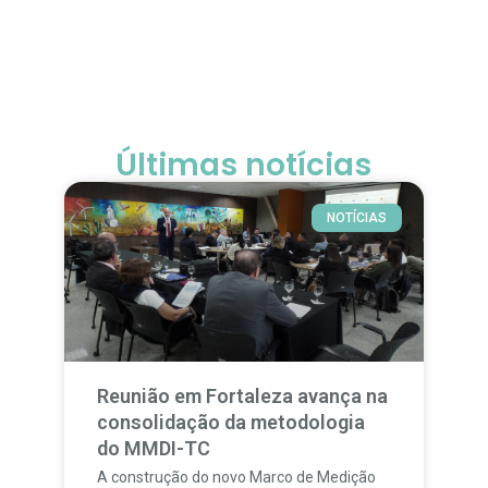
Últimas notícias
NOTÍCIAS
Reunião em Fortaleza avança na
consolidação da metodologia
do MMDI-TC
A construção do novo Marco de Medição