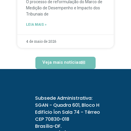
O processo de reformulação do Marco de
Medição de Desempenho e Impacto dos
Tribunais de
LEIA MAIS »
4 de maio de 2026
Veja mais notícias
Subsede Administrativa:
SGAN - Quadra 601, Bloco H
Edifício Íon Sala 74 - Térreo
CEP 70830-018
Brasília-DF.