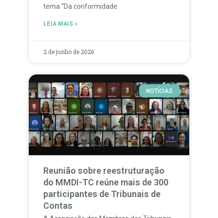
tema “Da conformidade
LEIA MAIS »
2 de junho de 2026
NOTÍCIAS
Reunião sobre reestruturação
do MMDI-TC reúne mais de 300
participantes de Tribunais de
Contas