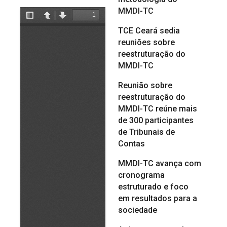
MMDI-TC
TCE Ceará sedia
reuniões sobre
reestruturação do
MMDI-TC
Reunião sobre
reestruturação do
MMDI-TC reúne mais
de 300 participantes
de Tribunais de
Contas
MMDI-TC avança com
cronograma
estruturado e foco
em resultados para a
sociedade