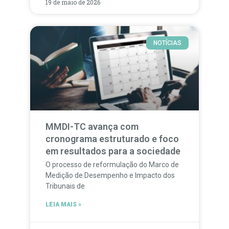
19 de maio de 2026
NOTÍCIAS
MMDI-TC avança com
cronograma estruturado e foco
em resultados para a sociedade
O processo de reformulação do Marco de
Medição de Desempenho e Impacto dos
Tribunais de
LEIA MAIS »