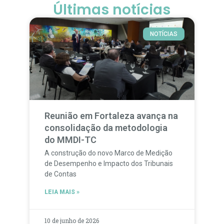
Últimas notícias
NOTÍCIAS
Reunião em Fortaleza avança na
consolidação da metodologia
do MMDI-TC
A construção do novo Marco de Medição
de Desempenho e Impacto dos Tribunais
de Contas
LEIA MAIS »
10 de junho de 2026