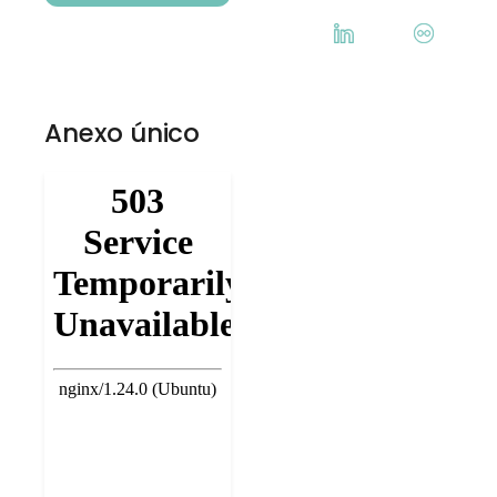
Anexo único