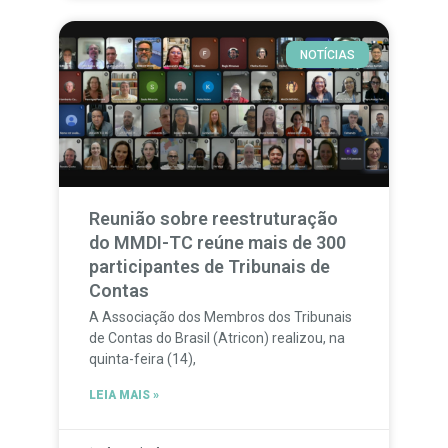
NOTÍCIAS
Reunião sobre reestruturação
do MMDI-TC reúne mais de 300
participantes de Tribunais de
Contas
A Associação dos Membros dos Tribunais
de Contas do Brasil (Atricon) realizou, na
quinta-feira (14),
LEIA MAIS »