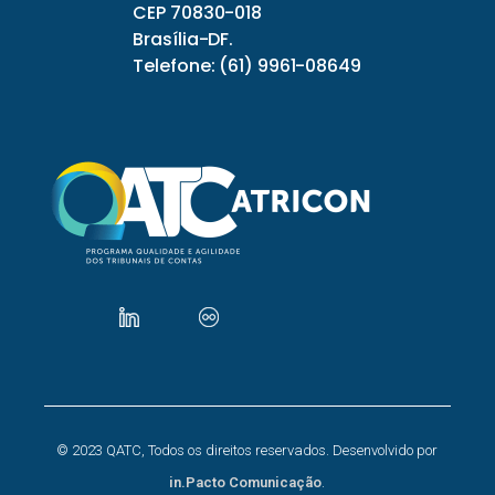
CEP 70830-018
Brasília-DF.
Telefone: (61) 9961-08649
© 2023 QATC, Todos os direitos reservados. Desenvolvido por
in.Pacto Comunicação
.