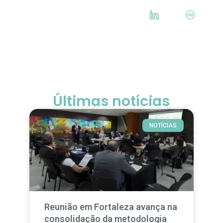
Últimas notícias
NOTÍCIAS
Reunião em Fortaleza avança na
consolidação da metodologia