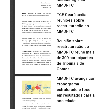
MMDI-TC
TCE Ceará sedia
reuniões sobre
reestruturação do
MMDI-TC
Reunião sobre
reestruturação do
MMDI-TC reúne mais
de 300 participantes
de Tribunais de
Contas
MMDI-TC avança com
cronograma
estruturado e foco
em resultados para a
sociedade