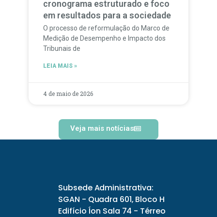
cronograma estruturado e foco
em resultados para a sociedade
O processo de reformulação do Marco de
Medição de Desempenho e Impacto dos
Tribunais de
LEIA MAIS »
4 de maio de 2026
Veja mais notícias
Subsede Administrativa:
SGAN - Quadra 601, Bloco H
Edifício Íon Sala 74 - Térreo