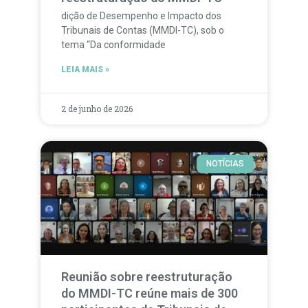
dição de Desempenho e Impacto dos
Tribunais de Contas (MMDI-TC), sob o
tema “Da conformidade
LEIA MAIS »
2 de junho de 2026
NOTÍCIAS
Reunião sobre reestruturação
do MMDI-TC reúne mais de 300