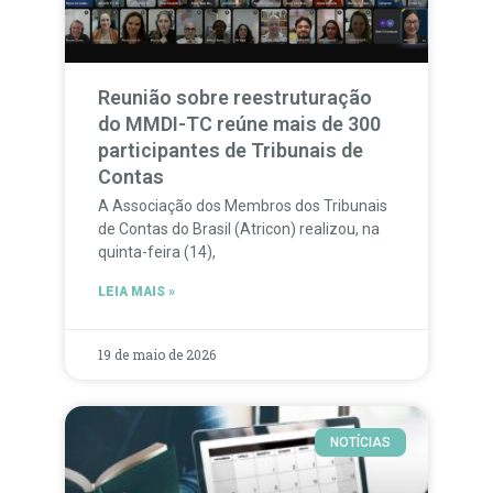
Reunião sobre reestruturação
do MMDI-TC reúne mais de 300
participantes de Tribunais de
Contas
A Associação dos Membros dos Tribunais
de Contas do Brasil (Atricon) realizou, na
quinta-feira (14),
LEIA MAIS »
19 de maio de 2026
NOTÍCIAS