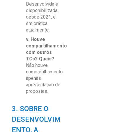
Desenvolvida e
disponibilizada
desde 2021, e
em prática
atualmente.
v. Houve
compartilhamento
com outros
TCs? Quais?
Não houve
compartilhamento,
apenas
apresentação de
propostas.
3. SOBRE O
DESENVOLVIM
ENTO, A