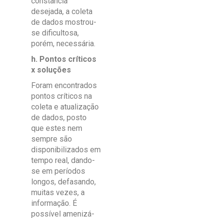
constância
desejada, a coleta
de dados mostrou-
se dificultosa,
porém, necessária.
h. Pontos críticos
x soluções
Foram encontrados
pontos críticos na
coleta e atualização
de dados, posto
que estes nem
sempre são
disponibilizados em
tempo real, dando-
se em períodos
longos, defasando,
muitas vezes, a
informação. É
possível amenizá-