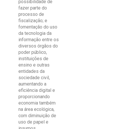
possibilidade de
fazer parte do
processo de
fiscalização; e
fomentação do uso
da tecnologia da
informação entre os
diversos órgãos do
poder público,
instituições de
ensino e outras
entidades da
sociedade civil,
aumentando a
eficiência digital e
proporcionando
economia também
na área ecológica,
com diminuição de
uso de papel e
insumos.