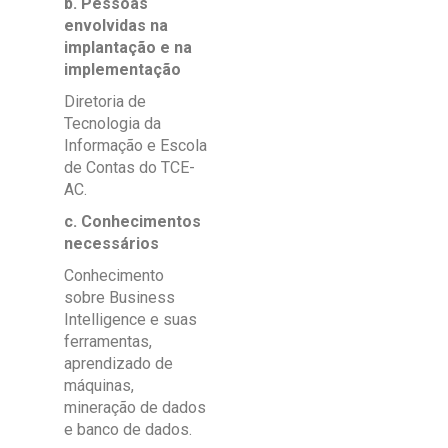
b. Pessoas
envolvidas na
implantação e na
implementação
Diretoria de
Tecnologia da
Informação e Escola
de Contas do TCE-
AC.
c. Conhecimentos
necessários
Conhecimento
sobre Business
Intelligence e suas
ferramentas,
aprendizado de
máquinas,
mineração de dados
e banco de dados.