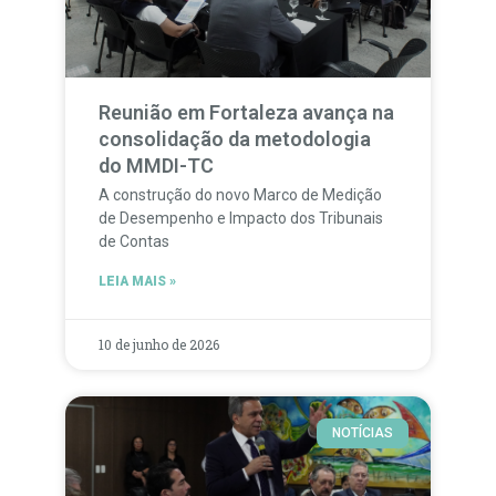
Reunião em Fortaleza avança na
consolidação da metodologia
do MMDI-TC
A construção do novo Marco de Medição
de Desempenho e Impacto dos Tribunais
de Contas
LEIA MAIS »
10 de junho de 2026
NOTÍCIAS