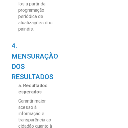
los a partir da
programação
periódica
de
atualizações dos
painéis.
4.
MENSURAÇÃO
DOS
RESULTADOS
a. Resultados
esperados
Garantir maior
acesso à
informação e
transparência ao
cidadão quanto à