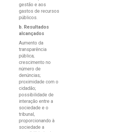
gestão e aos
gastos de recursos
públicos.
b. Resultados
alcançados
Aumento da
transparência
pública;
crescimento no
número de
denúncias;
proximidade com o
cidadão;
possibilidade de
interação entre a
sociedade e o
tribunal,
proporcionando à
sociedade a