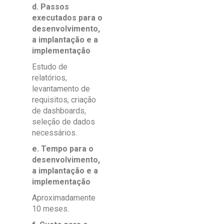
d. Passos
executados para o
desenvolvimento,
a implantação e a
implementação
Estudo de
relatórios,
levantamento de
requisitos, criação
de dashboards,
seleção de dados
necessários.
e. Tempo para o
desenvolvimento,
a implantação e a
implementação
Aproximadamente
10 meses.