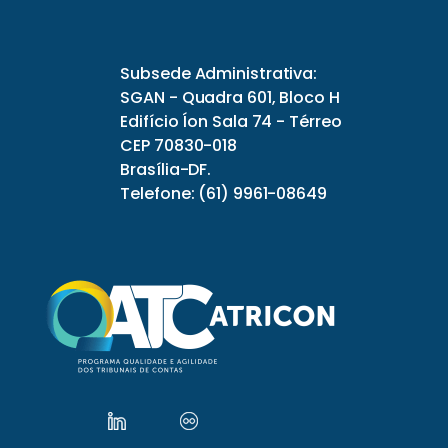
Subsede Administrativa:
SGAN - Quadra 601, Bloco H
Edifício Íon Sala 74 - Térreo
CEP 70830-018
Brasília-DF.
Telefone: (61) 9961-08649