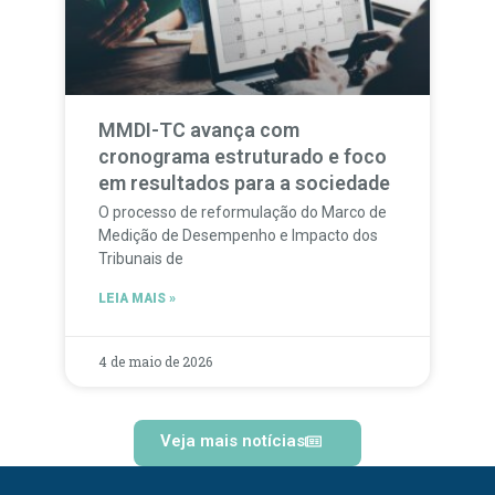
MMDI-TC avança com
cronograma estruturado e foco
em resultados para a sociedade
O processo de reformulação do Marco de
Medição de Desempenho e Impacto dos
Tribunais de
LEIA MAIS »
4 de maio de 2026
Veja mais notícias