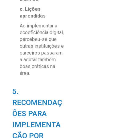
c. Lições
aprendidas
Ao implementar a
ecoeficiência digital,
percebeu-se que
outras instituições e
parceiros passaram
a adotar também
boas práticas na
área.
5.
RECOMENDAÇ
ÕES PARA
IMPLEMENTA
ÇÃO POR