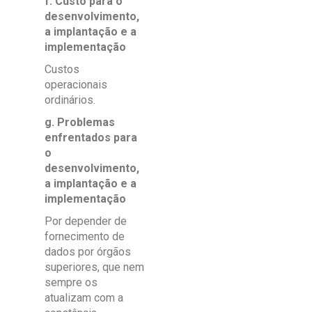
f. Custo para o
desenvolvimento,
a implantação e a
implementação
Custos
operacionais
ordinários.
g. Problemas
enfrentados para
o
desenvolvimento,
a implantação e a
implementação
Por depender de
fornecimento de
dados por órgãos
superiores, que nem
sempre os
atualizam com a