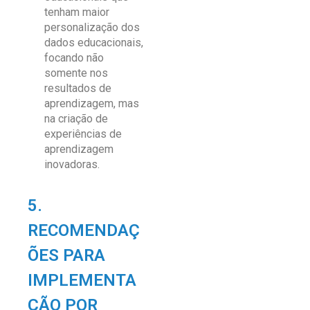
tenham maior
personalização dos
dados educacionais,
focando não
somente nos
resultados de
aprendizagem, mas
na criação de
experiências de
aprendizagem
inovadoras.
5.
RECOMENDAÇ
ÕES PARA
IMPLEMENTA
ÇÃO POR