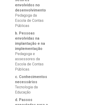
envolvidos no
desenvolvimento
Pedagoga da
Escola de Contas
Públicas
b. Pessoas
envolvidas na
implantação e na
implementação
Pedagoga e
assessores da
Escola de Contas
Públicas.
c. Conhecimentos
necessários
Tecnologia da
Educação
d. Passos
executados para o