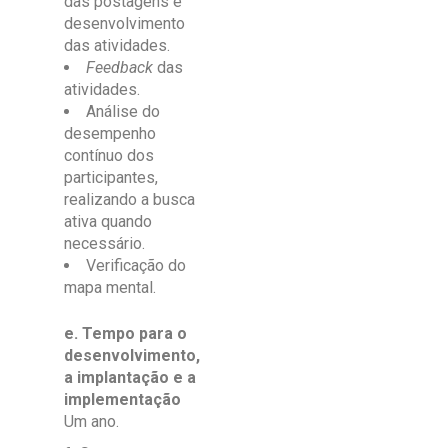
das postagens e
desenvolvimento
das atividades.
Feedback
das
atividades.
Análise do
desempenho
contínuo dos
participantes,
realizando a busca
ativa quando
necessário.
Verificação do
mapa mental.
e. Tempo para o
desenvolvimento,
a implantação e a
implementação
Um ano.