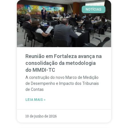
NOTÍCIAS
Reunião em Fortaleza avança na
consolidação da metodologia
do MMDI-TC
A construção do novo Marco de Medição
de Desempenho e Impacto dos Tribunais
de Contas
LEIA MAIS »
10 de junho de 2026