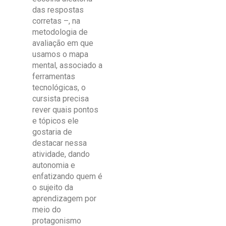
das respostas
corretas –, na
metodologia de
avaliação em que
usamos o mapa
mental, associado a
ferramentas
tecnológicas, o
cursista precisa
rever quais pontos
e tópicos ele
gostaria de
destacar nessa
atividade, dando
autonomia e
enfatizando quem é
o sujeito da
aprendizagem por
meio do
protagonismo