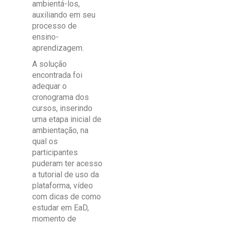
ambientá-los,
auxiliando em seu
processo de
ensino-
aprendizagem.
A solução
encontrada foi
adequar o
cronograma dos
cursos, inserindo
uma etapa inicial de
ambientação, na
qual os
participantes
puderam ter acesso
a tutorial de uso da
plataforma, vídeo
com dicas de como
estudar em EaD,
momento de