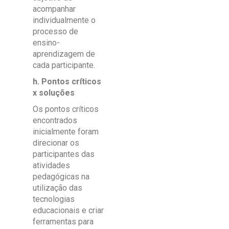
acompanhar
individualmente o
processo de
ensino-
aprendizagem de
cada participante.
h. Pontos críticos
x soluções
Os pontos críticos
encontrados
inicialmente foram
direcionar os
participantes das
atividades
pedagógicas na
utilização das
tecnologias
educacionais e criar
ferramentas para