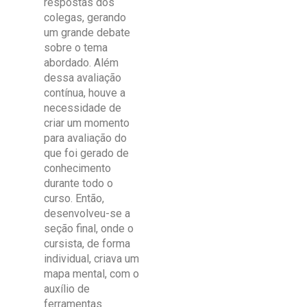
respostas dos
colegas, gerando
um grande debate
sobre o tema
abordado. Além
dessa avaliação
contínua, houve a
necessidade de
criar um momento
para avaliação do
que foi gerado de
conhecimento
durante todo o
curso. Então,
desenvolveu-se a
seção final, onde o
cursista, de forma
individual, criava um
mapa mental, com o
auxílio de
ferramentas