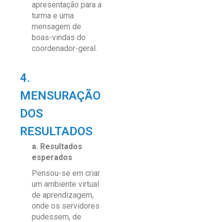
apresentação para a
turma e uma
mensagem de
boas-vindas do
coordenador-geral.
4.
MENSURAÇÃO
DOS
RESULTADOS
a. Resultados
esperados
Pensou-se em criar
um ambiente virtual
de aprendizagem,
onde os servidores
pudessem, de