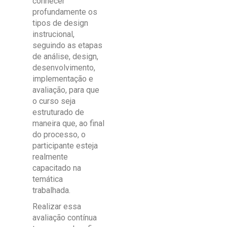
conhecer
profundamente os
tipos de design
instrucional,
seguindo as etapas
de análise, design,
desenvolvimento,
implementação e
avaliação, para que
o curso seja
estruturado de
maneira que, ao final
do processo, o
participante esteja
realmente
capacitado na
temática
trabalhada.
Realizar essa
avaliação contínua