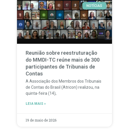
NOTÍCIAS
Reunião sobre reestruturação
do MMDI-TC reúne mais de 300
participantes de Tribunais de
Contas
A Associação dos Membros dos Tribunais
de Contas do Brasil (Atricon) realizou, na
quinta-feira (14),
LEIA MAIS »
19 de maio de 2026