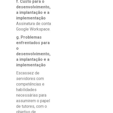
f. Custo para o
desenvolvimento,
a implantação e a
implementação
Assinatura de conta
Google Workspace.
g. Problemas
enfrentados para
o
desenvolvimento,
a implantação e a
implementação
Escassez de
servidores com
competências e
habilidades
necessárias para
assumirem o papel
de tutores, com o
objetivo de