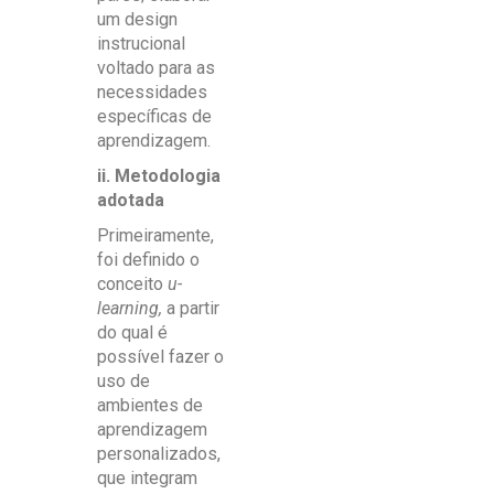
um design
instrucional
voltado para as
necessidades
específicas de
aprendizagem.
ii. Metodologia
adotada
Primeiramente,
foi definido o
conceito
u-
learning,
a partir
do qual é
possível fazer o
uso de
ambientes de
aprendizagem
personalizados,
que integram