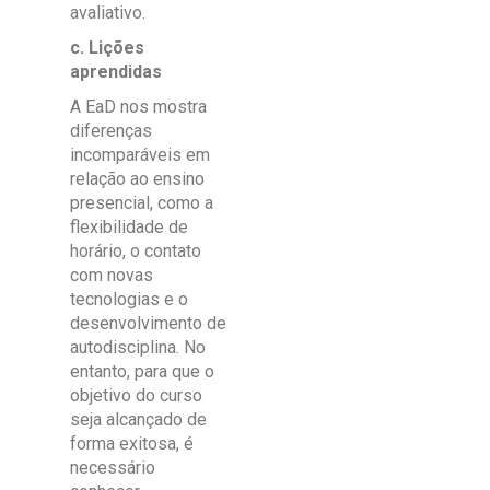
avaliativo.
c. Lições
aprendidas
A EaD nos mostra
diferenças
incomparáveis em
relação ao ensino
presencial, como a
flexibilidade de
horário, o contato
com novas
tecnologias e o
desenvolvimento de
autodisciplina. No
entanto, para que o
objetivo do curso
seja alcançado de
forma exitosa, é
necessário