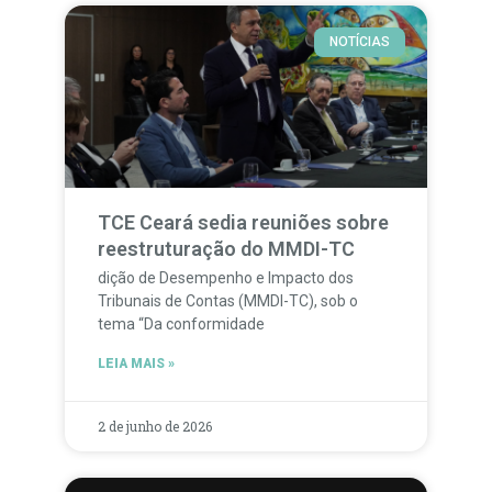
NOTÍCIAS
TCE Ceará sedia reuniões sobre
reestruturação do MMDI-TC
dição de Desempenho e Impacto dos
Tribunais de Contas (MMDI-TC), sob o
tema “Da conformidade
LEIA MAIS »
2 de junho de 2026