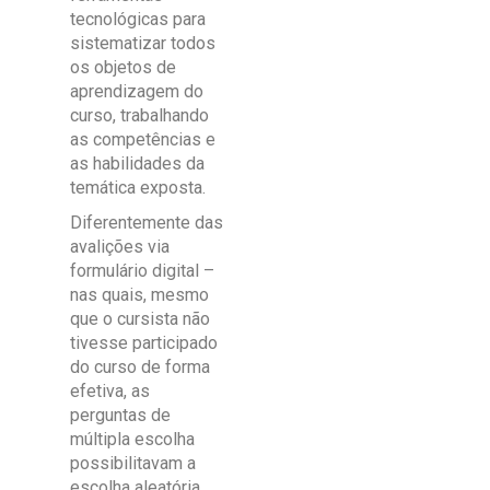
tecnológicas para
sistematizar todos
os objetos de
aprendizagem do
curso, trabalhando
as competências e
as habilidades da
temática exposta.
Diferentemente das
avalições via
formulário digital –
nas quais, mesmo
que o cursista não
tivesse participado
do curso de forma
efetiva, as
perguntas de
múltipla escolha
possibilitavam a
escolha aleatória