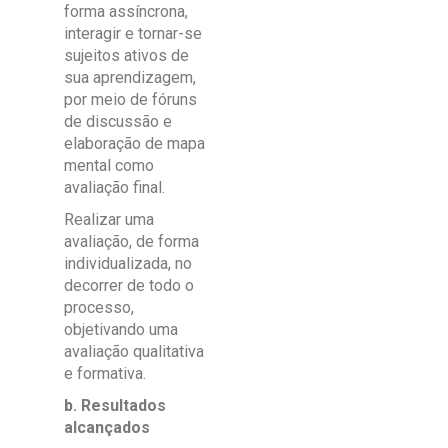
forma assíncrona,
interagir e tornar-se
sujeitos ativos de
sua aprendizagem,
por meio de fóruns
de discussão e
elaboração de mapa
mental como
avaliação final.
Realizar uma
avaliação, de forma
individualizada, no
decorrer de todo o
processo,
objetivando uma
avaliação qualitativa
e formativa.
b. Resultados
alcançados