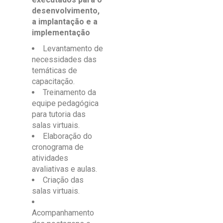
desenvolvimento,
a implantação e a
implementação
Levantamento de
necessidades das
temáticas de
capacitação.
Treinamento da
equipe pedagógica
para tutoria das
salas virtuais.
Elaboração do
cronograma de
atividades
avaliativas e aulas.
Criação das
salas virtuais.
Acompanhamento