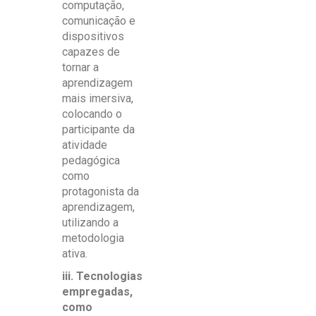
computação,
comunicação e
dispositivos
capazes de
tornar a
aprendizagem
mais imersiva,
colocando o
participante da
atividade
pedagógica
como
protagonista da
aprendizagem,
utilizando a
metodologia
ativa.
iii. Tecnologias
empregadas,
como