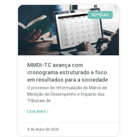
NOTÍCIAS
MMDI-TC avança com
cronograma estruturado e foco
em resultados para a sociedade
O processo de reformulação do Marco de
Medição de Desempenho e Impacto dos
Tribunais de
LEIA MAIS »
4 de maio de 2026