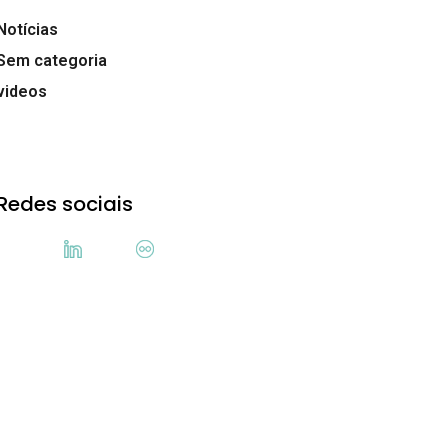
Notícias
Sem categoria
videos
Redes sociais