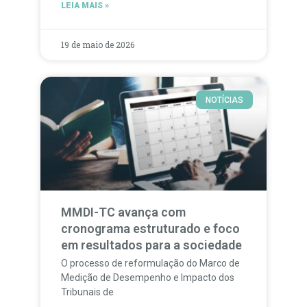
LEIA MAIS »
19 de maio de 2026
NOTÍCIAS
MMDI-TC avança com
cronograma estruturado e foco
em resultados para a sociedade
O processo de reformulação do Marco de
Medição de Desempenho e Impacto dos
Tribunais de