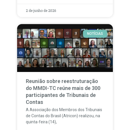
2 de junho de 2026
NOTÍCIAS
Reunião sobre reestruturação
do MMDI-TC reúne mais de 300
participantes de Tribunais de
Contas
A Associação dos Membros dos Tribunais
de Contas do Brasil (Atricon) realizou, na
quinta-feira (14),