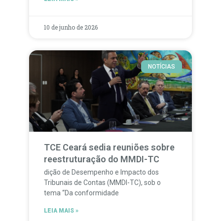
10 de junho de 2026
NOTÍCIAS
TCE Ceará sedia reuniões sobre
reestruturação do MMDI-TC
dição de Desempenho e Impacto dos
Tribunais de Contas (MMDI-TC), sob o
tema “Da conformidade
LEIA MAIS »