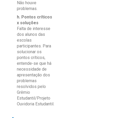
Não houve
problemas.
h. Pontos críticos
x soluções
Falta de interesse
dos alunos das
escolas
participantes. Para
solucionar os
pontos críticos,
entende-se que há
necessidade de
apresentação dos
problemas
resolvidos pelo
Grêmio
Estudantil/Projeto
Ouvidoria Estudantil.