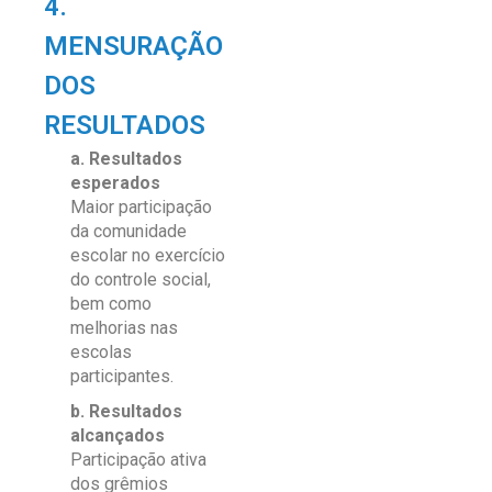
4.
MENSURAÇÃO
DOS
RESULTADOS
a. Resultados
esperados
Maior participação
da comunidade
escolar no exercício
do controle social,
bem como
melhorias nas
escolas
participantes.
b. Resultados
alcançados
Participação ativa
dos grêmios