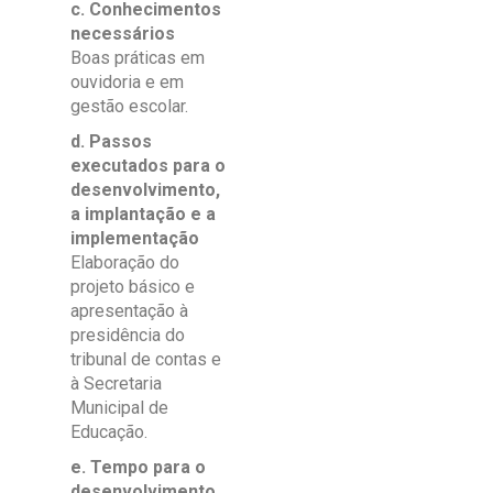
c. Conhecimentos
necessários
Boas práticas em
ouvidoria e em
gestão escolar.
d. Passos
executados para o
desenvolvimento,
a implantação e a
implementação
Elaboração do
projeto básico e
apresentação à
presidência do
tribunal de contas e
à Secretaria
Municipal de
Educação.
e. Tempo para o
desenvolvimento,