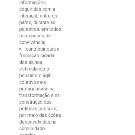
informações
adquiridas com a
interação entre os
pares, durante as
palestras, em todos
os espaços de
convivência;
contribuir para a
formação cidadã
dos alunos,
estimulando o
pensar e o agir
coletivos e o
protagonismo na
transformação e na
construção das
políticas públicas,
por meio das ações
desenvolvidas na
comunidade