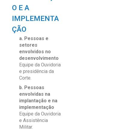
O E A
IMPLEMENTA
ÇÃO
a. Pessoas e
setores
envolvidos no
desenvolvimento
Equipe da Ouvidoria
e presidência da
Corte.
b. Pessoas
envolvidas na
implantação e na
implementação
Equipe da Ouvidoria
e Assistência
Militar.