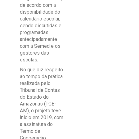
de acordo com a
disponibilidade do
calendário escolar,
sendo discutidas e
programadas
antecipadamente
com a Semed e os
gestores das
escolas.
No que diz respeito
ao tempo da prática
realizada pelo
Tribunal de Contas
do Estado do
Amazonas (TCE-
AM), o projeto teve
início em 2019, com
a assinatura do
Termo de
Cooperação