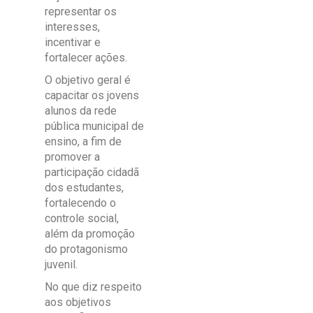
representar os
interesses,
incentivar e
fortalecer ações.
O objetivo geral é
capacitar os jovens
alunos da rede
pública municipal de
ensino, a fim de
promover a
participação cidadã
dos estudantes,
fortalecendo o
controle social,
além da promoção
do protagonismo
juvenil.
No que diz respeito
aos objetivos