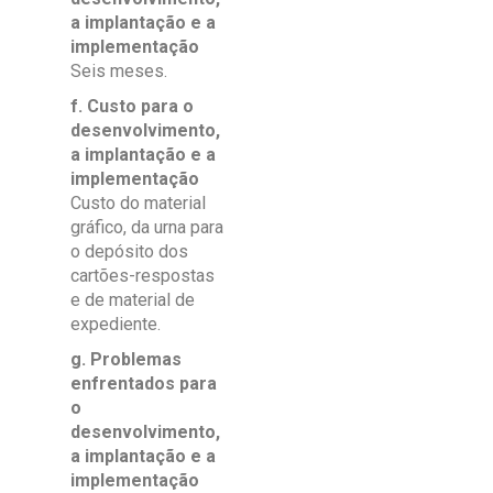
a implantação e a
implementação
Seis meses.
f. Custo para o
desenvolvimento,
a implantação e a
implementação
Custo do material
gráfico, da urna para
o depósito dos
cartões-respostas
e de material de
expediente.
g. Problemas
enfrentados para
o
desenvolvimento,
a implantação e a
implementação