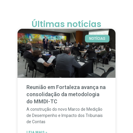
Últimas notícias
NOTÍCIAS
Reunião em Fortaleza avança na
consolidação da metodologia
do MMDI-TC
A construção do novo Marco de Medição
de Desempenho e Impacto dos Tribunais
de Contas
LEIA MAIS »