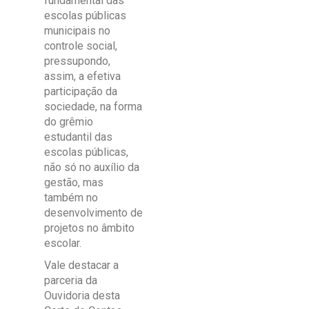
fundamental das
escolas públicas
municipais no
controle social,
pressupondo,
assim, a efetiva
participação da
sociedade, na forma
do grêmio
estudantil das
escolas públicas,
não só no auxílio da
gestão, mas
também no
desenvolvimento de
projetos no âmbito
escolar.
Vale destacar a
parceria da
Ouvidoria desta