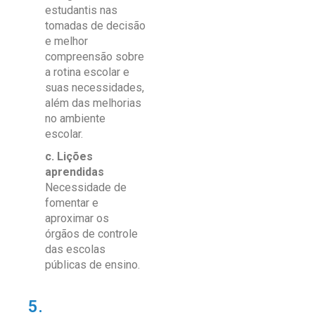
estudantis nas
tomadas de decisão
e melhor
compreensão sobre
a rotina escolar e
suas necessidades,
além das melhorias
no ambiente
escolar.
c. Lições
aprendidas
Necessidade de
fomentar e
aproximar os
órgãos de controle
das escolas
públicas de ensino.
5.