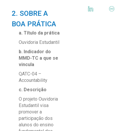
2. SOBRE A
BOA PRÁTICA
a. Título da prática
Ouvidoria Estudantil
b. Indicador do
MMD-TC a que se
vincula
QATC-04 –
Accountability
c. Descrição
O projeto Ouvidoria
Estudantil visa
promover a
participação dos
alunos do ensino