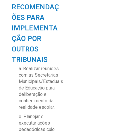
RECOMENDAÇ
ÕES PARA
IMPLEMENTA
ÇÃO POR
OUTROS
TRIBUNAIS
a. Realizar reuniões
com as Secretarias
Municipais/Estaduais
de Educação para
deliberação e
conhecimento da
realidade escolar.
b. Planejar e
executar ações
pedagógicas cujo