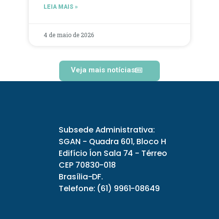
LEIA MAIS »
4 de maio de 2026
Veja mais notícias
Subsede Administrativa:
SGAN - Quadra 601, Bloco H
Edifício Íon Sala 74 - Térreo
CEP 70830-018
Brasília-DF.
Telefone: (61) 9961-08649