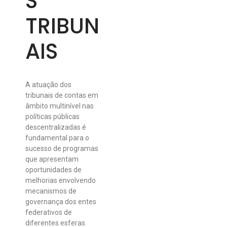
S
TRIBUN
AIS
A atuação dos
tribunais de contas em
âmbito multinível nas
políticas públicas
descentralizadas é
fundamental para o
sucesso de programas
que apresentam
oportunidades de
melhorias envolvendo
mecanismos de
governança dos entes
federativos de
diferentes esferas.