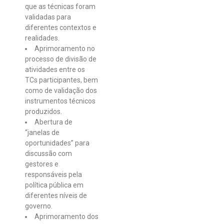
que as técnicas foram
validadas para
diferentes contextos e
realidades.
Aprimoramento no
processo de divisão de
atividades entre os
TCs participantes, bem
como de validação dos
instrumentos técnicos
produzidos.
Abertura de
“janelas de
oportunidades” para
discussão com
gestores e
responsáveis pela
política pública em
diferentes níveis de
governo.
Aprimoramento dos