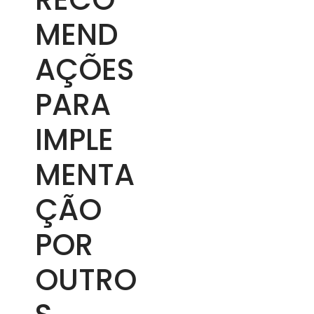
MEND
AÇÕES
PARA
IMPLE
MENTA
ÇÃO
POR
OUTRO