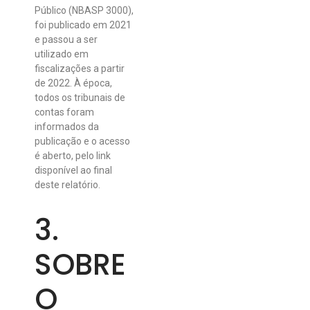
Público (NBASP 3000),
foi publicado em 2021
e passou a ser
utilizado em
fiscalizações a partir
de 2022. À época,
todos os tribunais de
contas foram
informados da
publicação e o acesso
é aberto, pelo link
disponível ao final
deste relatório.
3.
SOBRE
O