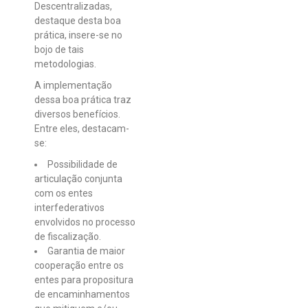
Descentralizadas,
destaque desta boa
prática, insere-se no
bojo de tais
metodologias.
A implementação
dessa boa prática traz
diversos benefícios.
Entre eles, destacam-
se:
Possibilidade de
articulação conjunta
com os entes
interfederativos
envolvidos no processo
de fiscalização.
Garantia de maior
cooperação entre os
entes para propositura
de encaminhamentos