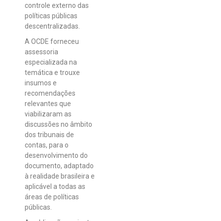
controle externo das
políticas públicas
descentralizadas.
A OCDE forneceu
assessoria
especializada na
temática e trouxe
insumos e
recomendações
relevantes que
viabilizaram as
discussões no âmbito
dos tribunais de
contas, para o
desenvolvimento do
documento, adaptado
à realidade brasileira e
aplicável a todas as
áreas de políticas
públicas.