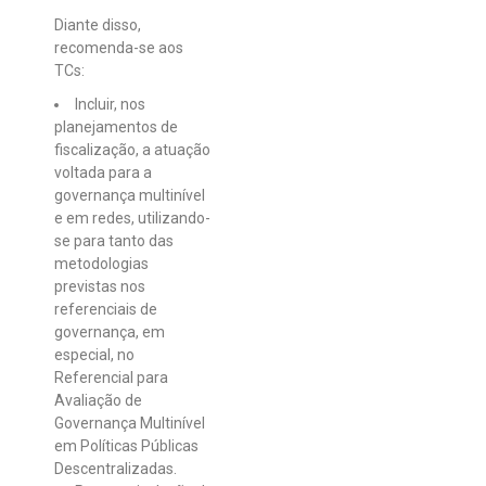
Diante disso,
recomenda-se aos
TCs:
Incluir, nos
planejamentos de
fiscalização, a atuação
voltada para a
governança multinível
e em redes, utilizando-
se para tanto das
metodologias
previstas nos
referenciais de
governança, em
especial, no
Referencial para
Avaliação de
Governança Multinível
em Políticas Públicas
Descentralizadas.