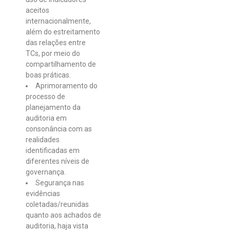
aceitos
internacionalmente,
além do estreitamento
das relações entre
TCs, por meio do
compartilhamento de
boas práticas.
Aprimoramento do
processo de
planejamento da
auditoria em
consonância com as
realidades
identificadas em
diferentes níveis de
governança.
Segurança nas
evidências
coletadas/reunidas
quanto aos achados de
auditoria, haja vista