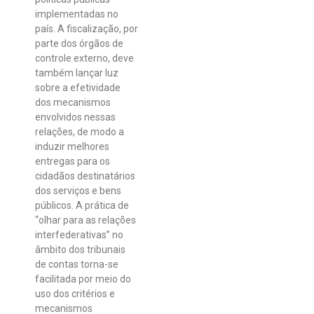
implementadas no
país. A fiscalização, por
parte dos órgãos de
controle externo, deve
também lançar luz
sobre a efetividade
dos mecanismos
envolvidos nessas
relações, de modo a
induzir melhores
entregas para os
cidadãos destinatários
dos serviços e bens
públicos. A prática de
“olhar para as relações
interfederativas” no
âmbito dos tribunais
de contas torna-se
facilitada por meio do
uso dos critérios e
mecanismos