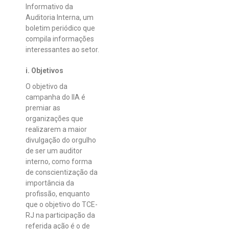
Informativo da
Auditoria Interna, um
boletim periódico que
compila informações
interessantes ao setor.
i. Objetivos
O objetivo da
campanha do IIA é
premiar as
organizações que
realizarem a maior
divulgação do orgulho
de ser um auditor
interno, como forma
de conscientização da
importância da
profissão, enquanto
que o objetivo do TCE-
RJ na participação da
referida ação é o de