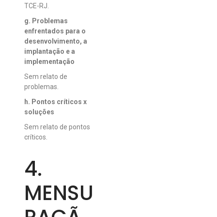
TCE-RJ.
g. Problemas
enfrentados para o
desenvolvimento, a
implantação e a
implementação
Sem relato de
problemas.
h. Pontos críticos x
soluções
Sem relato de pontos
críticos.
4.
MENSU