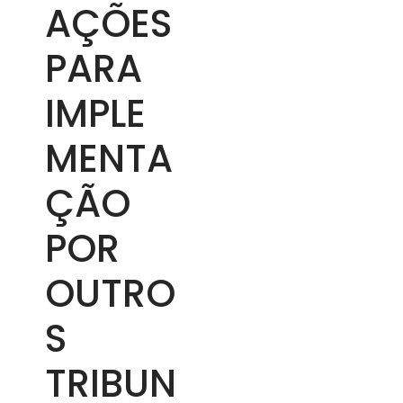
AÇÕES
PARA
IMPLE
MENTA
ÇÃO
POR
OUTRO
S
TRIBUN