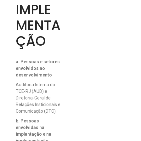
IMPLE
MENTA
ÇÃO
a. Pessoas e setores
envolvidos no
desenvolvimento
Auditoria Interna do
TCE-RJ (AUD) e
Diretoria-Geral de
Relações Insticionais e
Comunicação (DTC).
b. Pessoas
envolvidas na
implantação e na
implementação