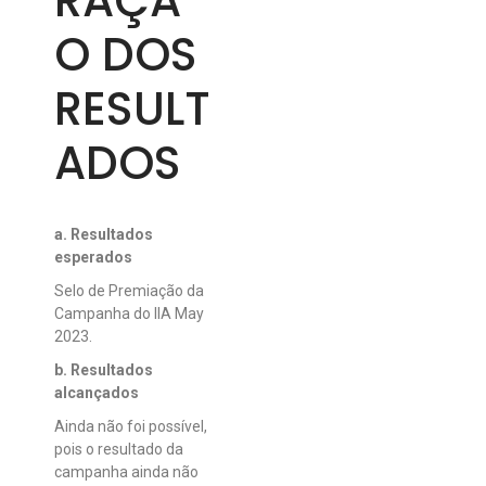
RAÇÃ
O DOS
RESULT
ADOS
a. Resultados
esperados
Selo de Premiação da
Campanha do IIA May
2023.
b. Resultados
alcançados
Ainda não foi possível,
pois o resultado da
campanha ainda não