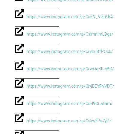
https://www.instagram.com/p/CsEN_VcLAtC/
https://www.instagram.com/p/CslmnimLDgs/
https://www.instagram.com/p/CrvhuBfPOcb/
https://www.instagram.com/p/CrwOa3tucBG/
https://www.instagram.com/p/Cr4EEYPvVDT/
https://www.instagram.com/p/CsH9CuaIiam/
https://www.instagram.com/p/CsliwFPs7yP/