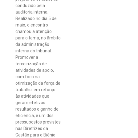
conduzido pela
auditoria interna.
Realizado no dia 5 de
maio, o encontro
chamou a atenção
para o tema, no âmbito
da administração
interna do tribunal.
Promover a
terceirização de
atividades de apoio,
com foco na
otimização da força de
trabalho, em reforço
às atividades que
geram efetivos
resultados e ganho de
eficiência, é um dos
pressupostos previstos
nas Diretrizes da
Gestão para o Biênio