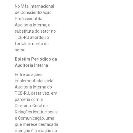
No Mês Internacional
de Conscientização
Profissional da
Auditoria Interna, a
substituta do setor no
TCE-RJ abordou o
fortalecimento do
setor.
Boletim Periódico da
Auditoria Interna
Entre as ações
implementadas pela
Auditoria Interna do
TCE-RJ, desta vez, em
parceria com a
Diretoria-Geral de
Relações Institucionais
e Comunicação, uma
que merece destacada
menção é a criação do