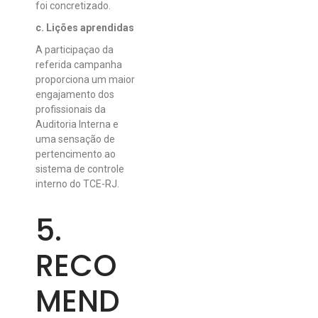
foi concretizado.
c. Lições aprendidas
A participaçao da
referida campanha
proporciona um maior
engajamento dos
profissionais da
Auditoria Interna e
uma sensação de
pertencimento ao
sistema de controle
interno do TCE-RJ.
5.
RECO
MEND