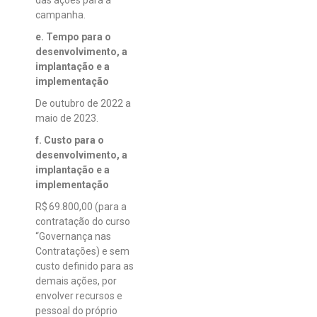
das ações para a
campanha.
e. Tempo para o
desenvolvimento, a
implantação e a
implementação
De outubro de 2022 a
maio de 2023.
f. Custo para o
desenvolvimento, a
implantação e a
implementação
R$ 69.800,00 (para a
contratação do curso
“Governança nas
Contratações) e sem
custo definido para as
demais ações, por
envolver recursos e
pessoal do próprio