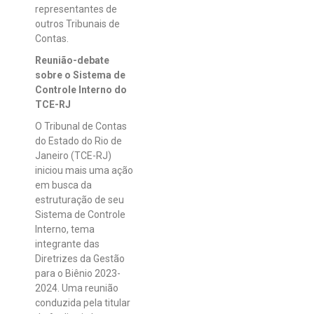
representantes de
outros Tribunais de
Contas.
Reunião-debate
sobre o Sistema de
Controle Interno do
TCE-RJ
O Tribunal de Contas
do Estado do Rio de
Janeiro (TCE-RJ)
iniciou mais uma ação
em busca da
estruturação de seu
Sistema de Controle
Interno, tema
integrante das
Diretrizes da Gestão
para o Biênio 2023-
2024. Uma reunião
conduzida pela titular