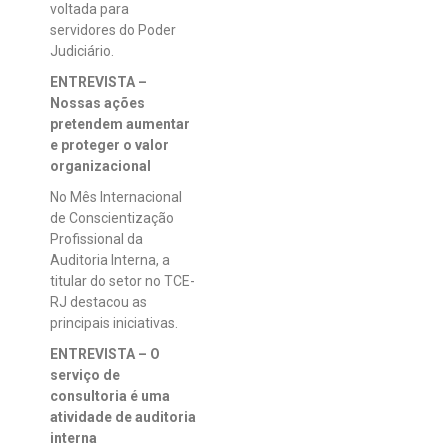
voltada para
servidores do Poder
Judiciário.
ENTREVISTA –
Nossas ações
pretendem aumentar
e proteger o valor
organizacional
No Mês Internacional
de Conscientização
Profissional da
Auditoria Interna, a
titular do setor no TCE-
RJ destacou as
principais iniciativas.
ENTREVISTA – O
serviço de
consultoria é uma
atividade de auditoria
interna