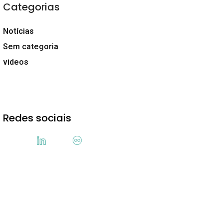
Categorias
Notícias
Sem categoria
videos
Redes sociais