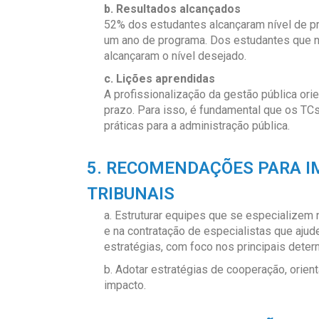
b. Resultados alcançados
52% dos estudantes alcançaram nível de p
um ano de programa. Dos estudantes que n
alcançaram o nível desejado.
c. Lições aprendidas
A profissionalização da gestão pública ori
prazo. Para isso, é fundamental que os T
práticas para a administração pública.
5. RECOMENDAÇÕES PARA 
TRIBUNAIS
a. Estruturar equipes que se especializem 
e na contratação de especialistas que aj
estratégias, com foco nos principais deter
b. Adotar estratégias de cooperação, orient
impacto.