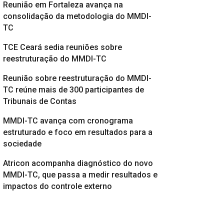
Reunião em Fortaleza avança na
consolidação da metodologia do MMDI-
TC
TCE Ceará sedia reuniões sobre
reestruturação do MMDI-TC
Reunião sobre reestruturação do MMDI-
TC reúne mais de 300 participantes de
Tribunais de Contas
MMDI-TC avança com cronograma
estruturado e foco em resultados para a
sociedade
Atricon acompanha diagnóstico do novo
MMDI-TC, que passa a medir resultados e
impactos do controle externo