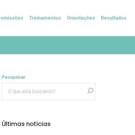
Comissões
Treinamentos
Orientações
Resultados
Pesquisar
Últimas notícias