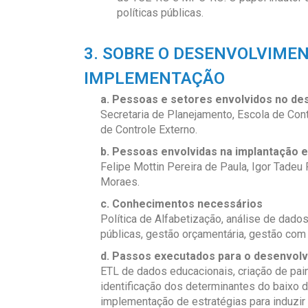
políticas públicas.
3. SOBRE O DESENVOLVIMEN
IMPLEMENTAÇÃO
a. Pessoas e setores envolvidos no d
Secretaria de Planejamento, Escola de Cont
de Controle Externo.
b. Pessoas envolvidas na implantação 
Felipe Mottin Pereira de Paula, Igor Tadeu 
Moraes.
c. Conhecimentos necessários
Política de Alfabetização, análise de dados,
públicas, gestão orçamentária, gestão com
d. Passos executados para o desenvolv
ETL de dados educacionais, criação de pai
identificação dos determinantes do baixo
implementação de estratégias para induzir