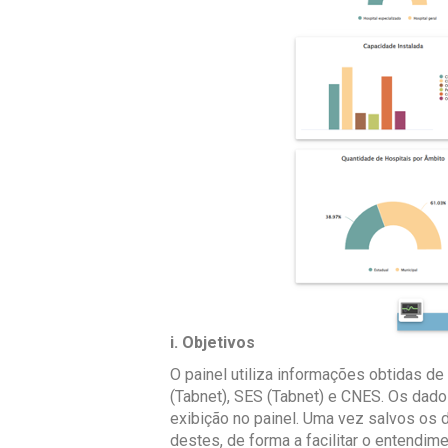
i. Objetivos
O painel utiliza informações obtidas d
(Tabnet), SES (Tabnet) e CNES. Os dado
exibição no painel. Uma vez salvos os 
destes, de forma a facilitar o entendi