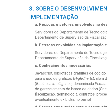
3. SOBRE O DESENVOLVIMEN
IMPLEMENTAÇÃO
a. Pessoas e setores envolvidos no d
Servidores do Departamento de Tecnologia 
Departamento de Supervisão da Fiscalizaç
b. Pessoas envolvidas na implantação 
Servidores do Departamento de Tecnologia 
Departamento de Supervisão da Fiscalizaç
c. Conhecimentos necessários
Javascript, bibliotecas gratuitas de código 
para o uso de gráficos (
HighCharts
), além 
(
Business Intelligence
) denominada
Pentah
de gerenciamento de banco de dados (
Pos
fiscalização, terminologia, contratos, pro
eventualmente exibidas no painel.