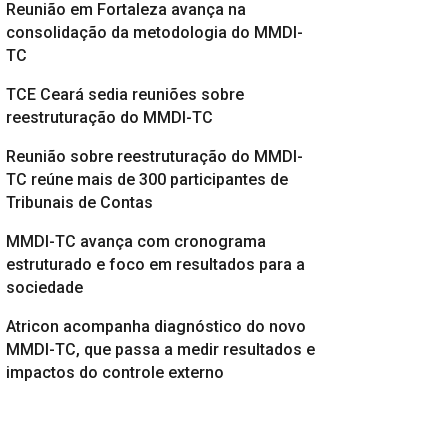
Reunião em Fortaleza avança na
consolidação da metodologia do MMDI-
TC
TCE Ceará sedia reuniões sobre
reestruturação do MMDI-TC
Reunião sobre reestruturação do MMDI-
TC reúne mais de 300 participantes de
Tribunais de Contas
MMDI-TC avança com cronograma
estruturado e foco em resultados para a
sociedade
Atricon acompanha diagnóstico do novo
MMDI-TC, que passa a medir resultados e
impactos do controle externo