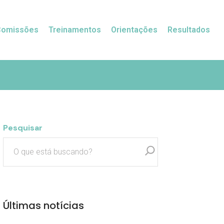
Comissões
Treinamentos
Orientações
Resultados
Pesquisar
Últimas notícias