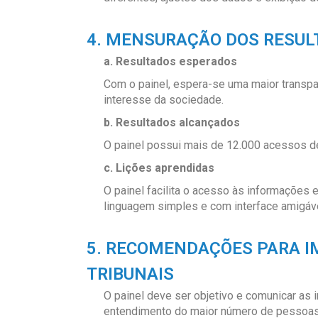
4. MENSURAÇÃO DOS RESUL
a. Resultados esperados
Com o painel, espera-se uma maior transpa
interesse da sociedade.
b. Resultados alcançados
O painel possui mais de 12.000 acessos de
c. Lições aprendidas
O painel facilita o acesso às informações
linguagem simples e com interface amigáve
5. RECOMENDAÇÕES PARA 
TRIBUNAIS
O painel deve ser objetivo e comunicar as
entendimento do maior número de pessoa