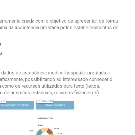
erramenta criada com o objetivo de apresentar, de forma
rama da assistência prestada pelos estabelecimentos de
a
a.
 dados de assistência médico-hospitalar prestada à
ficamente, possibilitando ao interessado conhecer o
como os recursos utilizados para tanto (leitos,
 de hospitais estaduais, recursos financeiros).