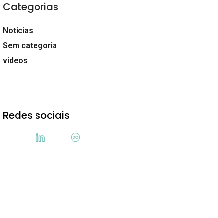
Categorias
Notícias
Sem categoria
videos
Redes sociais