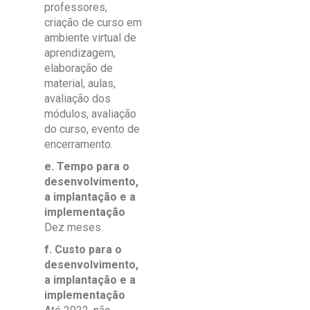
professores,
criação de curso em
ambiente virtual de
aprendizagem,
elaboração de
material, aulas,
avaliação dos
módulos, avaliação
do curso, evento de
encerramento.
e. Tempo para o
desenvolvimento,
a implantação e a
implementação
Dez meses.
f. Custo para o
desenvolvimento,
a implantação e a
implementação