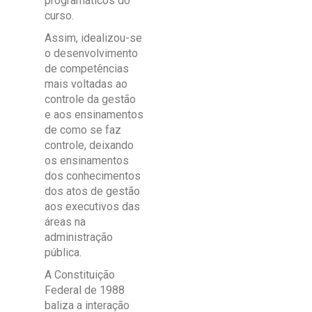
programáticos do
curso.
Assim, idealizou-se
o desenvolvimento
de competências
mais voltadas ao
controle da gestão
e aos ensinamentos
de como se faz
controle, deixando
os ensinamentos
dos conhecimentos
dos atos de gestão
aos executivos das
áreas na
administração
pública.
A Constituição
Federal de 1988
baliza a interação