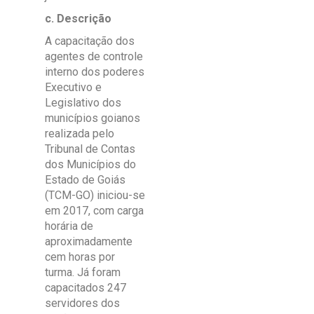
c. Descrição
A capacitação dos
agentes de controle
interno dos poderes
Executivo e
Legislativo dos
municípios goianos
realizada pelo
Tribunal de Contas
dos Municípios do
Estado de Goiás
(TCM-GO) iniciou-se
em 2017, com carga
horária de
aproximadamente
cem horas por
turma. Já foram
capacitados 247
servidores dos