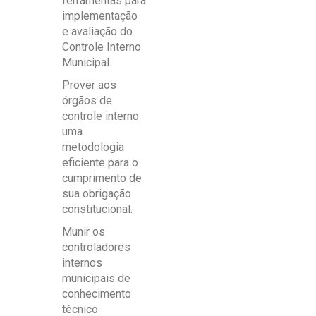
ferramentas para
implementação
e avaliação do
Controle Interno
Municipal.
Prover aos
órgãos de
controle interno
uma
metodologia
eficiente para o
cumprimento de
sua obrigação
constitucional.
Munir os
controladores
internos
municipais de
conhecimento
técnico