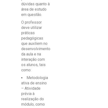
dúvidas quanto à
área de estudo
em questão.
O professor
deve utilizar
práticas
pedagógicas
que auxiliem no
desenvolvimento
da aula e na
interação com
os alunos, tais
como:
Metodologia
ativa de ensino
– Atividade
prévia à
realização do
módulo, como