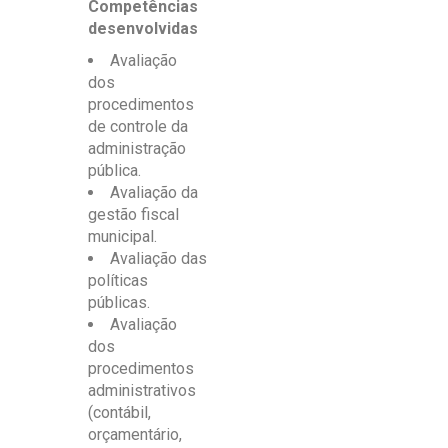
Competências
desenvolvidas
Avaliação
dos
procedimentos
de controle da
administração
pública.
Avaliação da
gestão fiscal
municipal.
Avaliação das
políticas
públicas.
Avaliação
dos
procedimentos
administrativos
(contábil,
orçamentário,