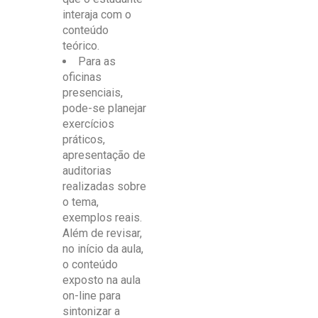
interaja com o
conteúdo
teórico.
Para as
oficinas
presenciais,
pode-se planejar
exercícios
práticos,
apresentação de
auditorias
realizadas sobre
o tema,
exemplos reais.
Além de revisar,
no início da aula,
o conteúdo
exposto na aula
on-line para
sintonizar a