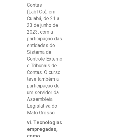
Contas
(LabTCs), em
Cuiabá, de 21 a
23 de junho de
2023, com a
participação das
entidades do
Sistema de
Controle Externo
e Tribunais de
Contas. O curso
teve também a
participação de
um servidor da
Assembleia
Legislativa do
Mato Grosso.
vi. Tecnologias
empregadas,
como