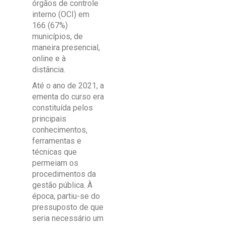
órgãos de controle
interno (OCI) em
166 (67%)
municípios, de
maneira presencial,
online e à
distância.
Até o ano de 2021, a
ementa do curso era
constituída pelos
principais
conhecimentos,
ferramentas e
técnicas que
permeiam os
procedimentos da
gestão pública. À
época, partiu-se do
pressuposto de que
seria necessário um