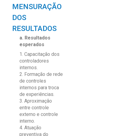
MENSURAÇÃO
DOS
RESULTADOS
a. Resultados
esperados
Capacitação dos
controladores
internos.
Formação de rede
de controles
internos para troca
de experiências.
Aproximação
entre controle
externo e controle
interno.
Atuação
preventiva do