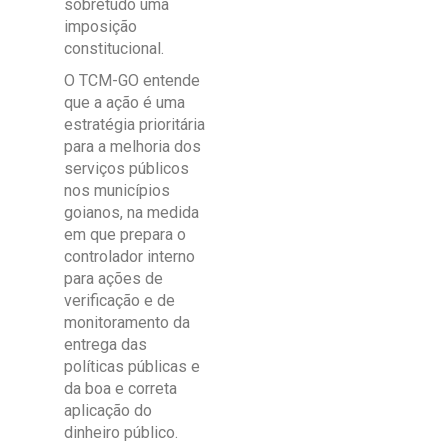
sobretudo uma
imposição
constitucional.
O TCM-GO entende
que a ação é uma
estratégia prioritária
para a melhoria dos
serviços públicos
nos municípios
goianos, na medida
em que prepara o
controlador interno
para ações de
verificação e de
monitoramento da
entrega das
políticas públicas e
da boa e correta
aplicação do
dinheiro público.