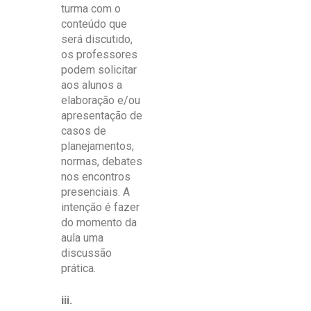
turma com o
conteúdo que
será discutido,
os professores
podem solicitar
aos alunos a
elaboração e/ou
apresentação de
casos de
planejamentos,
normas, debates
nos encontros
presenciais. A
intenção é fazer
do momento da
aula uma
discussão
prática.
iii.