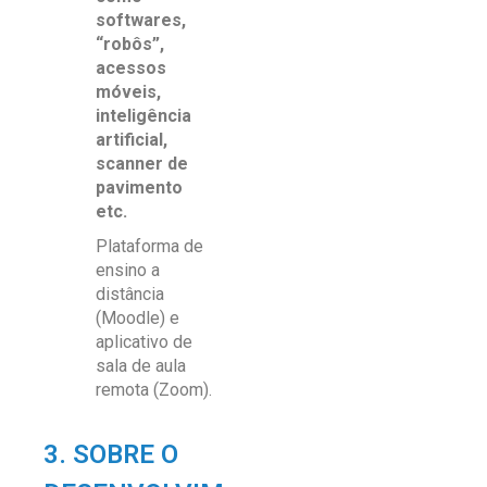
softwares,
“robôs”,
acessos
móveis,
inteligência
artificial,
scanner de
pavimento
etc.
Plataforma de
ensino a
distância
(Moodle) e
aplicativo de
sala de aula
remota (Zoom).
3. SOBRE O