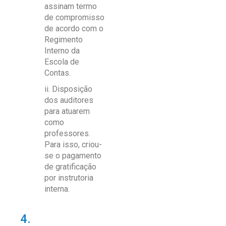
assinam termo
de compromisso
de acordo com o
Regimento
Interno da
Escola de
Contas.
ii. Disposição
dos auditores
para atuarem
como
professores.
Para isso, criou-
se o pagamento
de gratificação
por instrutoria
interna.
4.