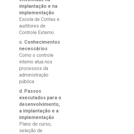
implantação e na
implementação
Escola de Contas e
auditores de
Controle Externo.
c. Conhecimentos
necessários
Como o controle
interno atua nos
processos da
administração
pública.
d. Passos
executados para o
desenvolvimento,
a implantação e a
implementação
Plano de curso,
seleção de