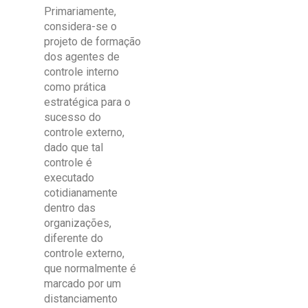
Primariamente,
considera-se o
projeto de formação
dos agentes de
controle interno
como prática
estratégica para o
sucesso do
controle externo,
dado que tal
controle é
executado
cotidianamente
dentro das
organizações,
diferente do
controle externo,
que normalmente é
marcado por um
distanciamento