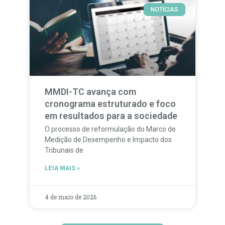
NOTÍCIAS
MMDI-TC avança com
cronograma estruturado e foco
em resultados para a sociedade
O processo de reformulação do Marco de
Medição de Desempenho e Impacto dos
Tribunais de
LEIA MAIS »
4 de maio de 2026