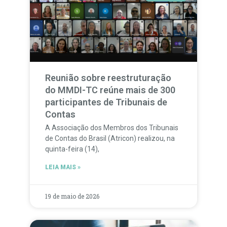
Reunião sobre reestruturação
do MMDI-TC reúne mais de 300
participantes de Tribunais de
Contas
A Associação dos Membros dos Tribunais
de Contas do Brasil (Atricon) realizou, na
quinta-feira (14),
LEIA MAIS »
19 de maio de 2026