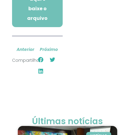
baixe o
arquivo
Anterior
Próximo
Compartilhar:
Últimas notícias