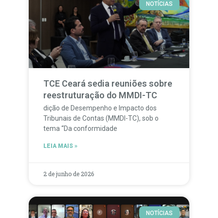
NOTÍCIAS
TCE Ceará sedia reuniões sobre
reestruturação do MMDI-TC
dição de Desempenho e Impacto dos
Tribunais de Contas (MMDI-TC), sob o
tema “Da conformidade
LEIA MAIS »
2 de junho de 2026
NOTÍCIAS