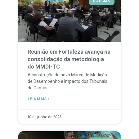
NOTÍCIAS
Reunião em Fortaleza avança na
consolidação da metodologia
do MMDI-TC
A construção do novo Marco de Medição
de Desempenho e Impacto dos Tribunais
de Contas
LEIA MAIS »
10 de junho de 2026